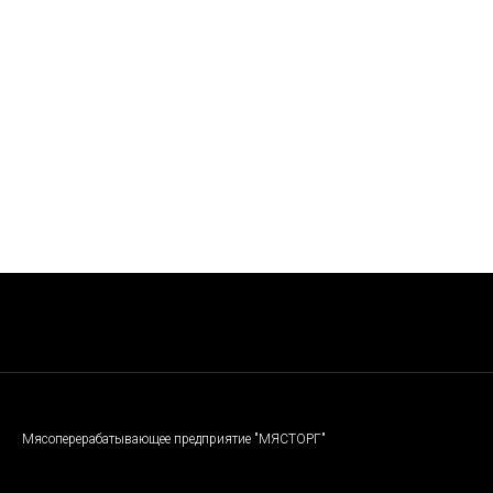
Мясоперерабатывающее предприятие "МЯСТОРГ"