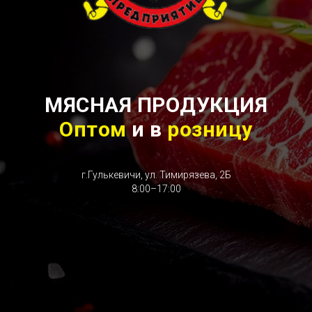
МЯСНАЯ ПРОДУКЦИЯ
Оптом
и в
розницу
г.Гулькевичи, ул. Тимирязева, 2Б
8:00–17:00