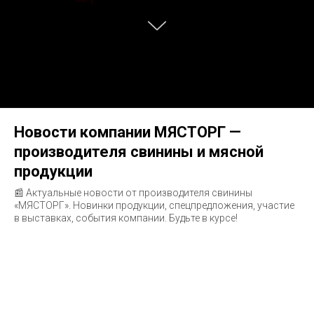
Новости компании МЯСТОРГ —
производителя свинины и мясной
продукции
📰 Актуальные новости от производителя свинины
«МЯСТОРГ». Новинки продукции, спецпредложения, участие
в выставках, события компании. Будьте в курсе!