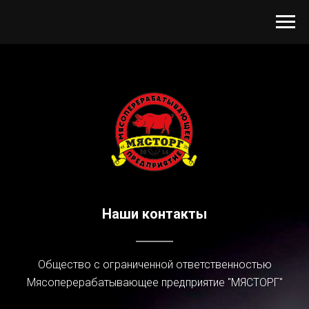
Наши контакты
Общество с ограниченной ответственностью
Мясоперерабатывающее предприятие "МЯСТОРГ"