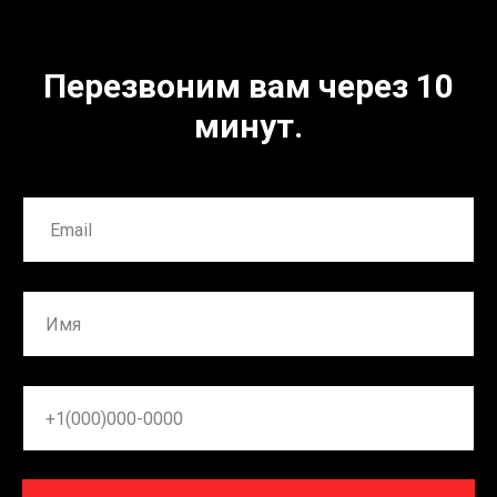
Перезвоним вам через 10
минут.