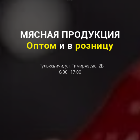
МЯСНАЯ ПРОДУКЦИЯ
Оптом
и в
розницу
г.Гулькевичи, ул. Тимирязева, 2Б
8:00–17:00